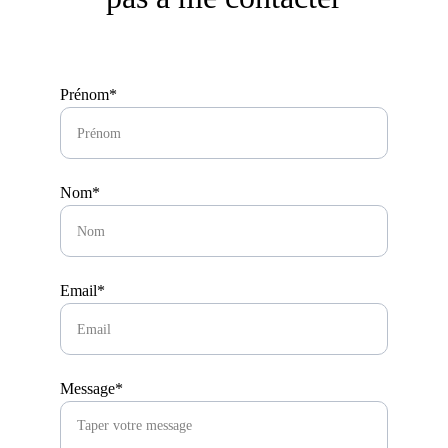
Prénom*
Nom*
Email*
Message*