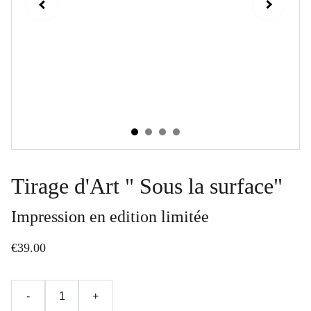
Tirage d'Art " Sous la surface"
Impression en edition limitée
€39.00
-
+