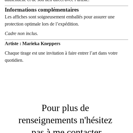
Informations complémentaires
Les affiches sont soigneusement emballés pour assurer une
protection optimale lors de l’expédition.
Cadre non inclus.
Artiste : Marieka Kneppers
Chaque tirage est une invitation à faire entrer l’art dans votre
quotidien.
Pour plus de 
renseignements n'hésitez 
pas à me contacter