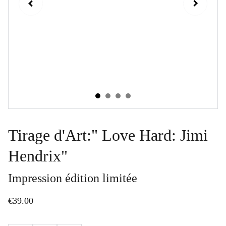
Tirage d'Art:" Love Hard: Jimi
Hendrix"
Impression édition limitée
€39.00