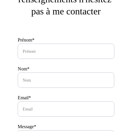
pas à me contacter
Prénom*
Nom*
Email*
Message*