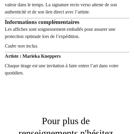
valeur dans le temps. La signature recto verso atteste de son
authenticité et de son lien direct avec l’artiste.
Informations complémentaires
Les affiches sont soigneusement emballés pour assurer une
protection optimale lors de l’expédition.
Cadre non inclus.
Artiste : Marieka Kneppers
Chaque tirage est une invitation à faire entrer l’art dans votre
quotidien.
Pour plus de 
renseignements n'hésitez 