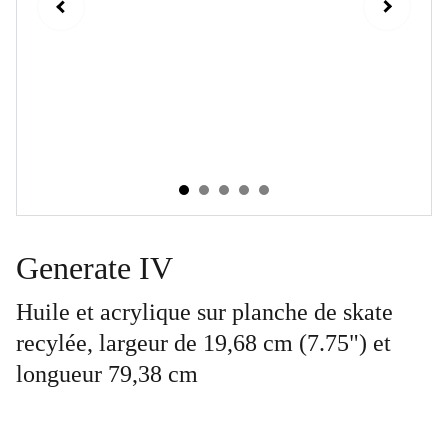
Generate IV
Huile et acrylique sur planche de skate
recylée, largeur de 19,68 cm (7.75") et
longueur 79,38 cm