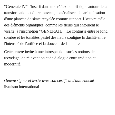
"Generate IV" s'inscrit dans une réflexion artistique autour de la
transformation et du renouveau, matérialisée ici par l'utilisation
d'une planche de skate recyclée comme support. L'œuvre mêle
des éléments organiques, comme les fleurs qui entourent le
visage, à l'inscription "GENERATE". Le contraste entre le fond
sombre et les tonalités pastel des fleurs souligne la dualité entre
l'intensité de l'artifice et la douceur de la nature.
Cette œuvre invite à une introspection sur les notions de
recyclage, de réinvention et de dialogue entre tradition et
modernité.
Oeuvre signée et livrée avec son certificat d'authenticité
-
livraison international