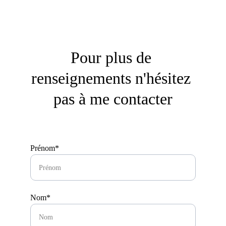
Pour plus de 
renseignements n'hésitez 
pas à me contacter
Prénom*
Nom*