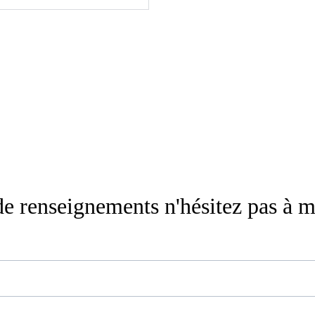
de renseignements n'hésitez pas à m