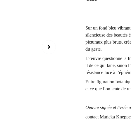
Sur un fond bleu vibrant
silencieuse des beautés 
picturaux plus bruts, cré
du geste.
L’œuvre questionne la fra
il de ce qui fane, sinon 
résistance face à l’éphém
Entre figuration botaniqu
et ce que l’on tente de re
Oeuvre signée et livrée a
contact Marieka Kneppe