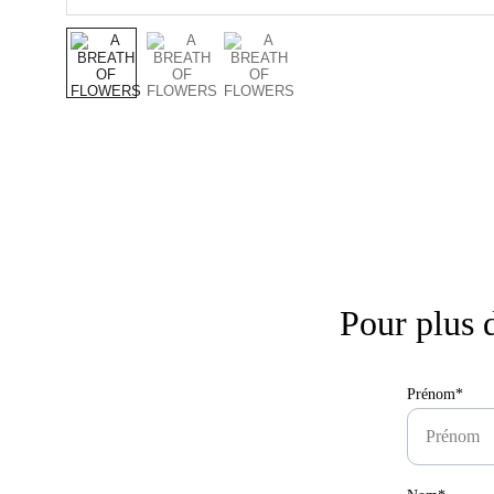
Pour plus 
Prénom*