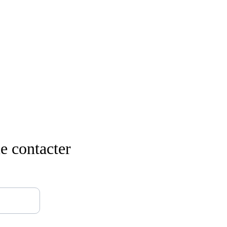
e contacter