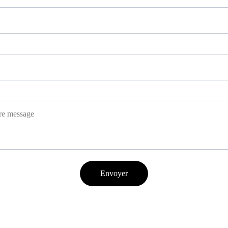
Envoyer